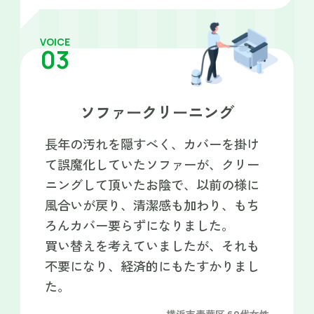
VOICE
03
ソファークリーニング
長年の汚れを隠すべく、カバーを掛け
て誤魔化していたソファーが、クリー
ニングして頂いたお陰で、以前の様に
風合いが戻り、清潔感も加わり、もち
ろんカバー要らずになりました。
買い替えを考えていましたが、それも
不要になり、経済的にもたすかりまし
た。