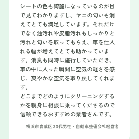
シートの色も綺麗になっているのが目
で見てわかりますし、ヤニの匂いも消
えてとても満足しています。それだけ
でなく油汚れや皮脂汚れもしっかりと
汚れと匂いを取ってもらえ、車を仕入
れる幅が増えてとても助かっていま
す。消臭も同時に施行していただき、
車の中に入った瞬間に空気の軽さを感
じ、爽やかな空気を取り戻してくれま
す。
どこまでどのようにクリーニングする
かを親身に相談に乗ってくださるので
信頼できるおすすめの業者さんです。
横浜市青葉区 30代男性・自動車整備会社経営者