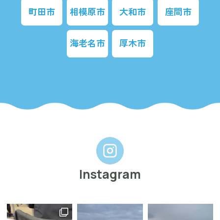
町田市
相模原市
大和市
座間市
海老名市
厚木市
Instagram