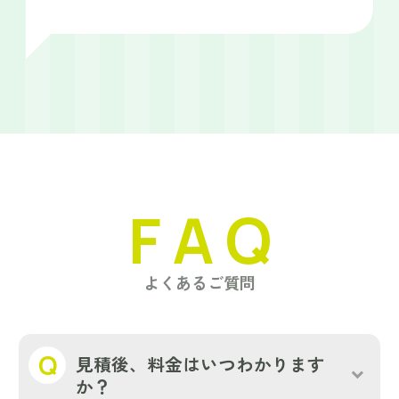
FAQ
よくあるご質問
見積後、料金はいつわかります
か？