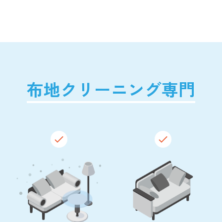
布地クリーニング専門