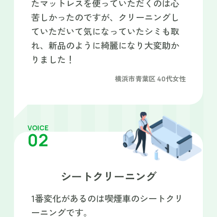
たマットレスを使っていただくのは心
苦しかったのですが、クリーニングし
ていただいて気になっていたシミも取
れ、新品のように綺麗になり大変助か
りました！
横浜市青葉区 40代女性
VOICE
02
シートクリーニング
1番変化があるのは喫煙車のシートクリ
ーニングです。