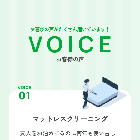
お喜びの声がたくさん届いています！
VOICE
お客様の声
VOICE
01
マットレスクリーニング
友人をお泊めするのに何年も使い古し