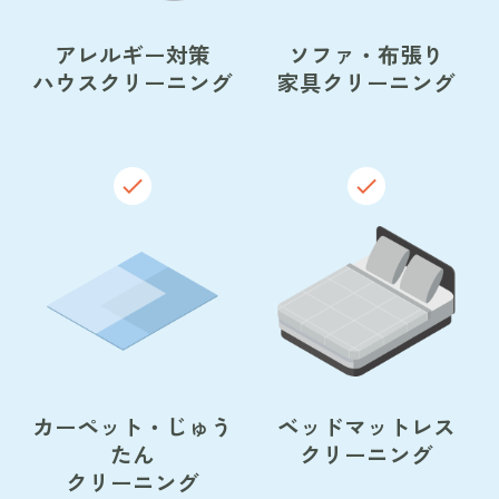
アレルギー対策
ソファ・布張り
ハウスクリーニング
家具クリーニング
カーペット・じゅう
ベッドマットレス
たん
クリーニング
クリーニング