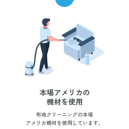
本場アメリカの
機材を使用
布地クリーニングの本場
アメリカ機材を使用しています。