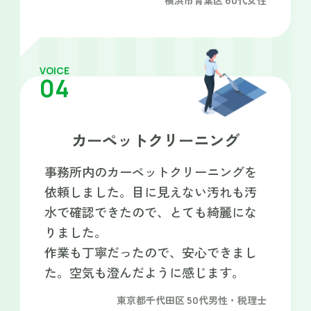
横浜市青葉区 60代女性
VOICE
04
カーペットクリーニング
事務所内のカーペットクリーニングを
依頼しました。目に見えない汚れも汚
水で確認できたので、とても綺麗にな
りました。
作業も丁寧だったので、安心できまし
た。空気も澄んだように感じます。
東京都千代田区 50代男性・税理士