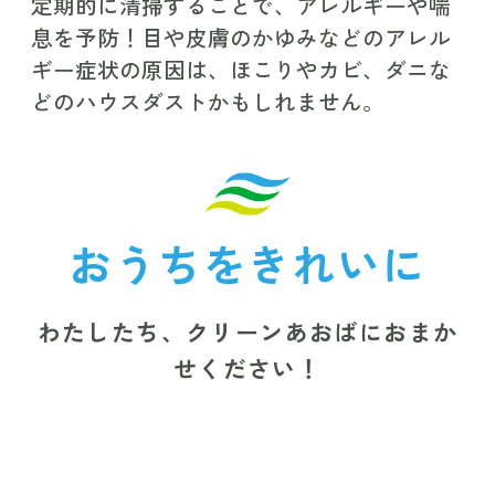
定期的に清掃することで、アレルギーや喘
息を予防！
目や皮膚のかゆみなどのアレル
ギー症状の原因は、
ほこりやカビ、ダニな
どのハウスダストかもしれません。
おうちをきれいに
わたしたち、クリーンあおばにおまか
せください！