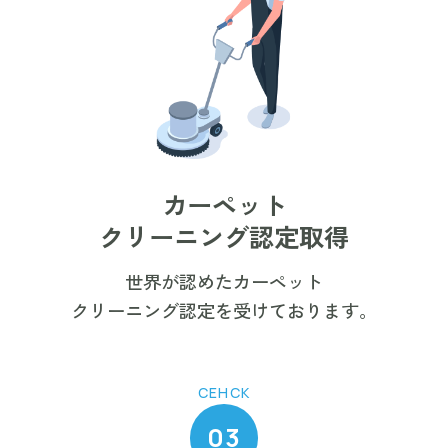
カーペット
クリーニング認定取得
世界が認めたカーペット
クリーニング認定を受けております。
CEHCK
03