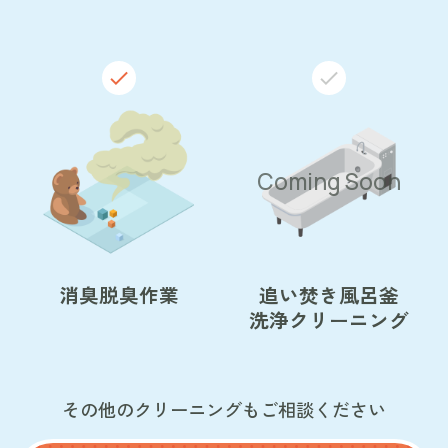
消臭脱臭作業
追い焚き風呂釜
洗浄クリーニング
その他のクリーニングもご相談ください